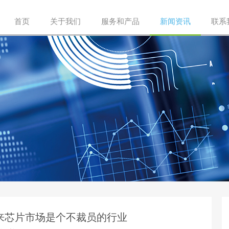
首页
关于我们
服务和产品
新闻资讯
联系
来芯片市场是个不裁员的行业