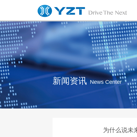
新闻资讯
News Center
为什么说未