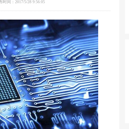
时间：2017/5/28 9:56:05