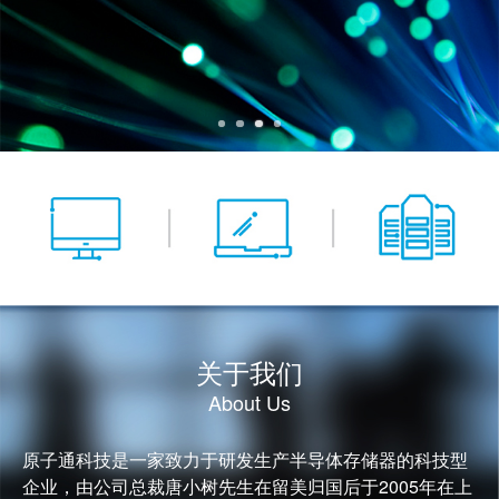
关于我们
About Us
原子通科技是一家致力于研发生产半导体存储器的科技型
企业，由公司总裁唐小树先生在留美归国后于2005年在上