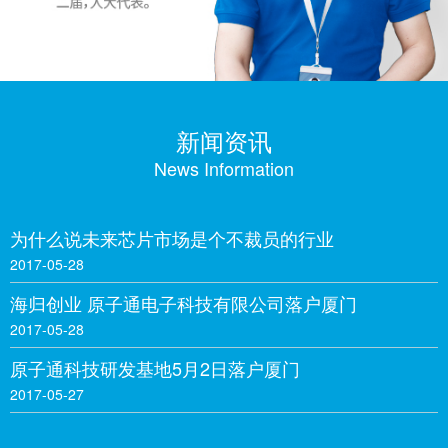
新闻资讯
News Information
为什么说未来芯片市场是个不裁员的行业
2017-05-28
海归创业 原子通电子科技有限公司落户厦门
2017-05-28
原子通科技研发基地5月2日落户厦门
2017-05-27